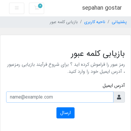
0
sepahan gostar
سبد خرید
پشتیبانی
ناحیه کاربری
بازیابی کلمه عبور
بازیابی کلمه عبور
رمز عبور را فراموش کرده اید ؟ برای شروع فرآیند بازیابی رمزعبور
، آدرس ایمیل خود را وارد کنید.
آدرس ایمیل
ارسال