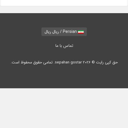
Persian / ریال ریال
تماس با ما
حق کپی رایت © 2026 sepahan gostar. تمامی حقوق محفوظ است.