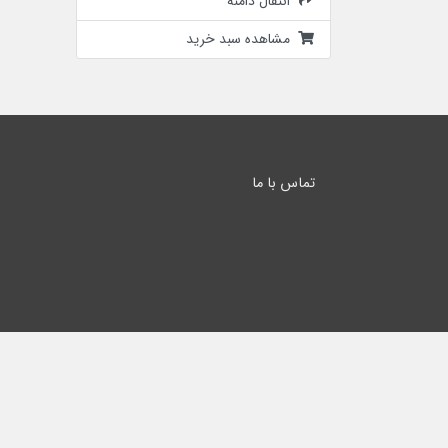
انتقال دامنه
مشاهده سبد خرید
تماس با ما