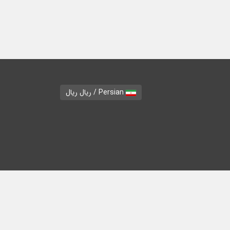
Persian / ریال ریال