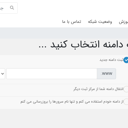
موزش
وضعیت شبکه
تماس با ما
امنه انتخاب کنید ...
ثبت دامنه جدید
www.
انتقال دامنه شما از مرکز ثبت دیگر
از دامنه خودم استفاده می کنم و تنها نام سرورها را بروزرسانی می کنم