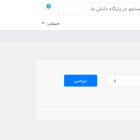
0
سبد خرید
حساب
بررسی