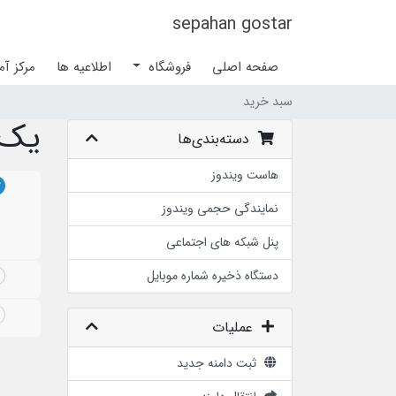
sepahan gostar
صفحه اصلی
فروشگاه
اطلاعیه ها
مرکز آ
سبد خرید
یک د
دسته‌بندی‌ها
هاست ویندوز
نمایندگی حجمی ویندوز
پنل شبکه های اجتماعی
دستگاه ذخیره شماره موبایل
عملیات
ثبت دامنه جدید