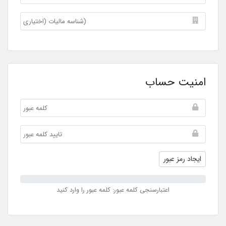
امنیت حساب
ایجاد رمز عبور
اعتبارسنجی کلمه عبور: کلمه عبور را وارد کنید