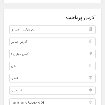
آدرس پرداخت