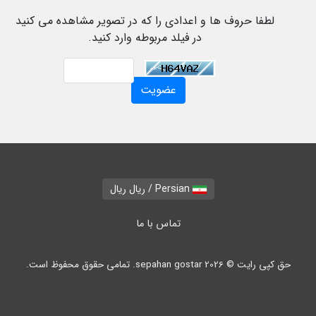
لطفا حروف ها و اعدادی را که در تصویر مشاهده می کنید
در فیلد مربوطه وارد کنید.
Persian / ریال ریال
تماس با ما
حق کپی رایت © 2026 sepahan gostar. تمامی حقوق محفوظ است.