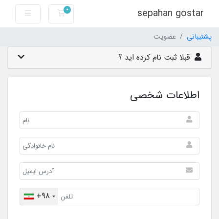
0
sepahan gostar
سبد خرید
پشتیبانی
عضویت
قبلا ثبت نام کرده اید ؟
اطلاعات شخصی
+98