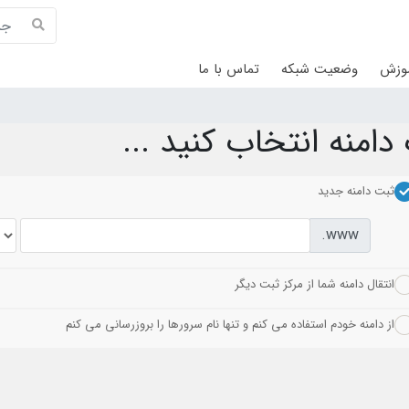
موزش
وضعیت شبکه
تماس با ما
امنه انتخاب کنید ...
ثبت دامنه جدید
www.
انتقال دامنه شما از مرکز ثبت دیگر
از دامنه خودم استفاده می کنم و تنها نام سرورها را بروزرسانی می کنم