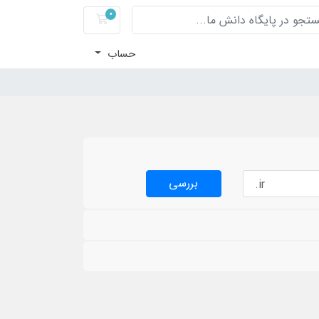
0
سبد خرید
حساب
بررسی