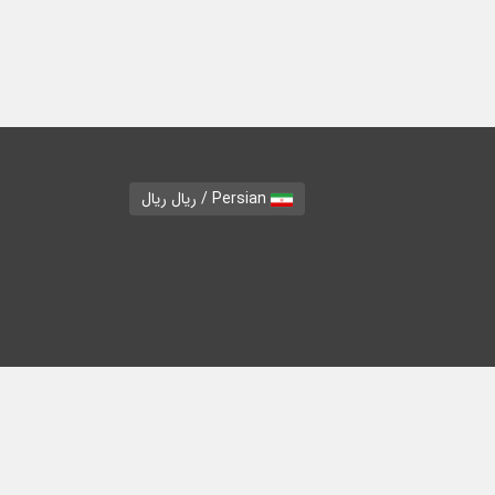
Persian / ریال ریال