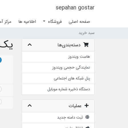
sepahan gostar
صفحه اصلی
فروشگاه
اطلاعیه ها
مرکز آ
سبد خرید
یک د
دسته‌بندی‌ها
هاست ویندوز
نمایندگی حجمی ویندوز
پنل شبکه های اجتماعی
دستگاه ذخیره شماره موبایل
عملیات
ثبت دامنه جدید