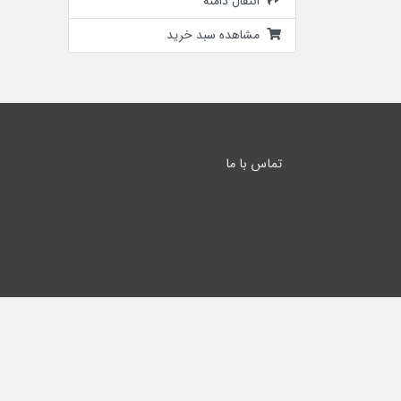
انتقال دامنه
مشاهده سبد خرید
تماس با ما