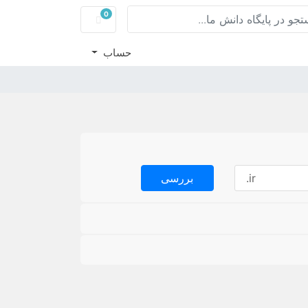
0
سبد خرید
حساب
بررسی