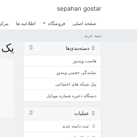
sepahan gostar
صفحه اصلی
فروشگاه
اطلاعیه ها
مرکز
سبد خرید
یک د
دسته‌بندی‌ها
هاست ویندوز
نمایندگی حجمی ویندوز
پنل شبکه های اجتماعی
دستگاه ذخیره شماره موبایل
عملیات
ثبت دامنه جدید