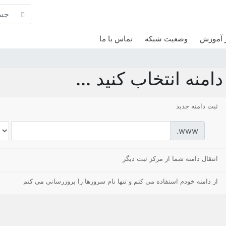
 آموزش
وضعیت شبکه
تماس با ما
امنه انتخاب کنید ...
ثبت دامنه جدید
www.
انتقال دامنه شما از مرکز ثبت دیگر
از دامنه خودم استفاده می کنم و تنها نام سرورها را بروزرسانی می کنم