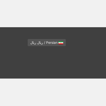
Persian / ریال ریال