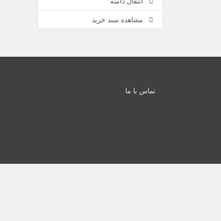
انتقال دامنه
مشاهده سبد خرید
تماس با ما