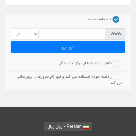
ثبت دامنه جدید
www.
بررسی
انتقال دامنه شما از مرکز ثبت دیگر
از دامنه خودم استفاده می کنم و تنها نام سرورها را بروزرسانی
می کنم
Persian / ریال ریال