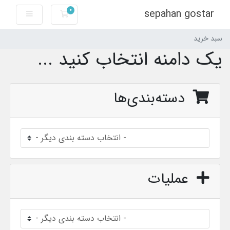
0
sepahan gostar
سبد خرید
سبد خرید
یک دامنه انتخاب کنید ...
دسته‌بندی‌ها
عملیات